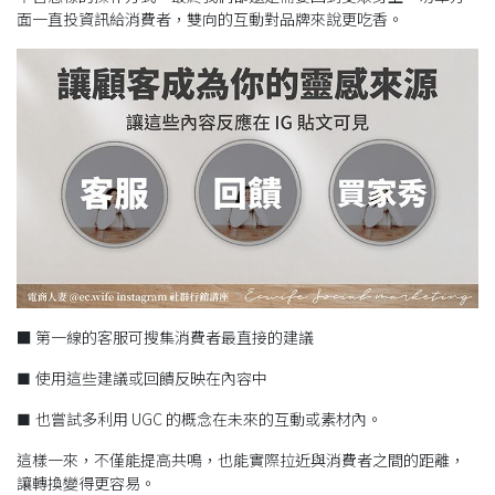
面一直投資訊給消費者，雙向的互動對品牌來說更吃香。
■ 第一線的客服可搜集消費者最直接的建議
使用這些建議或回饋反映在內容中
■
也嘗試多利用 UGC 的概念在未來的互動或素材內。
■
這樣一來，不僅能提高共鳴，也能實際拉近與消費者之間的距離，
讓轉換變得更容易。