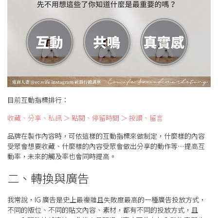
目前互動指標排行：
收藏、分享、私訊 ＞ 點閱、停留時間 ＞ 按讚、留言
品牌在製作內容時，可依這樣的互動指標來做制定，什麼樣的內容
受眾會想要收藏、什麼樣的內容受眾會做出分享的動作等⋯提高互
動率，未來的觸及率也會同時提高。
二、轉換與廣告
我常說，IG 廣告是史上最複雜且失敗度最高的一種廣告投放方式，
不同的版位、不同的貼文內容、素材，都有不同的投放方式，且